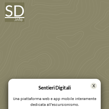
Sentieri Digitali
Una piattaforma web e app mobile interamente
dedicata all'escursionismo.