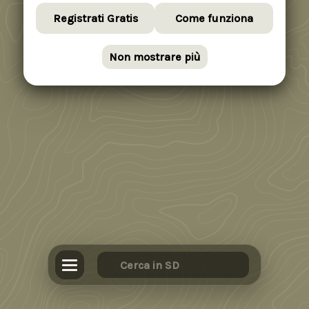
Registrati Gratis
Come funziona
Non mostrare più