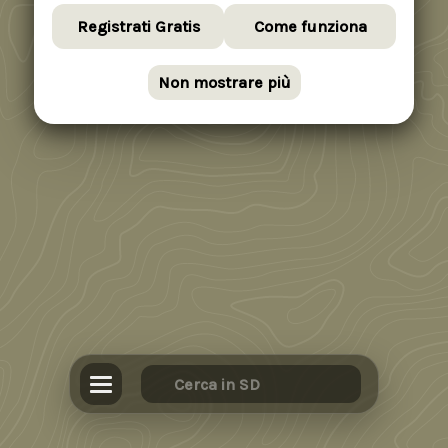
Registrati Gratis
Come funziona
Non mostrare più