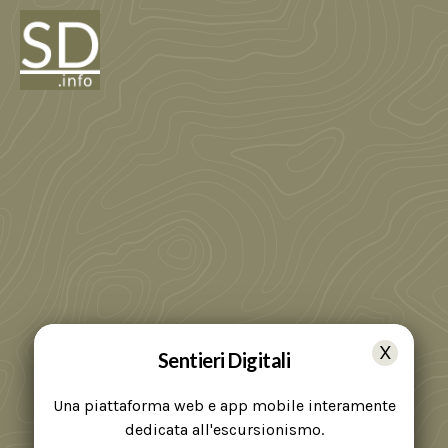
Sentieri Digitali
Una piattaforma web e app mobile interamente
dedicata all'escursionismo.