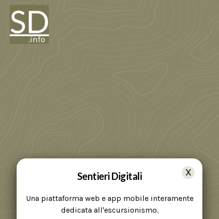
Sentieri Digitali
Una piattaforma web e app mobile interamente
dedicata all'escursionismo.