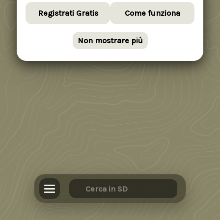
Registrati Gratis
Come funziona
Non mostrare più