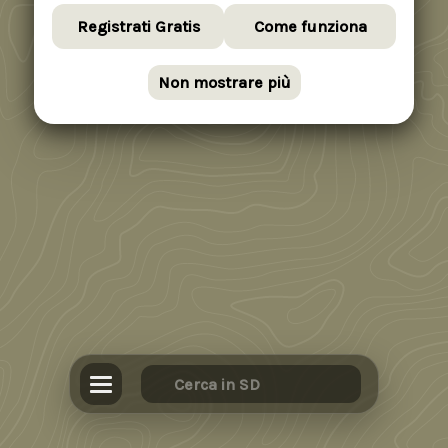
Registrati Gratis
Come funziona
Non mostrare più