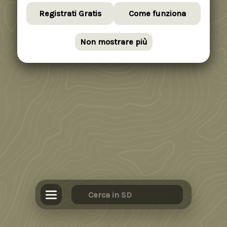
Registrati Gratis
Come funziona
Non mostrare più