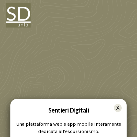
Sentieri Digitali
Una piattaforma web e app mobile interamente
dedicata all'escursionismo.