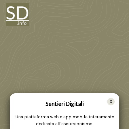
Sentieri Digitali
Una piattaforma web e app mobile interamente
dedicata all'escursionismo.