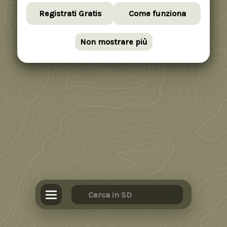
Registrati Gratis
Come funziona
Non mostrare più