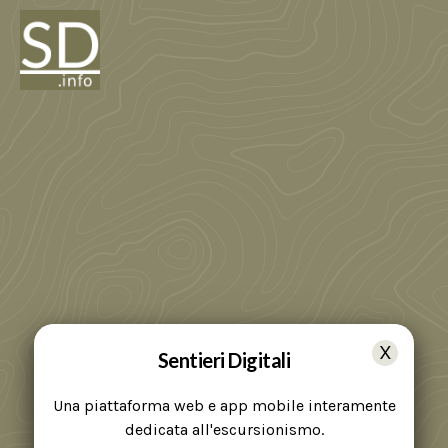
Sentieri Digitali
Una piattaforma web e app mobile interamente
dedicata all'escursionismo.