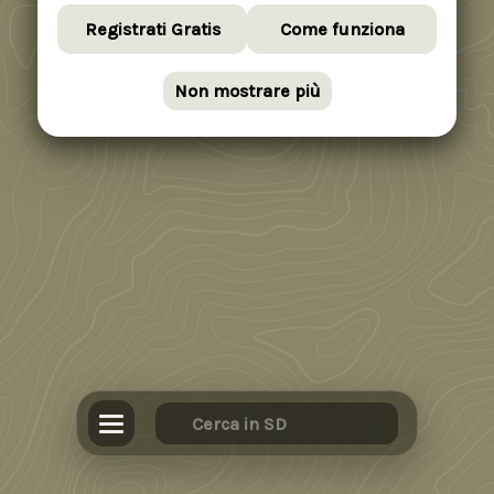
Registrati Gratis
Come funziona
Non mostrare più