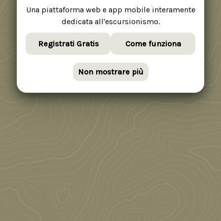
Una piattaforma web e app mobile interamente
dedicata all'escursionismo.
Registrati Gratis
Come funziona
Non mostrare più