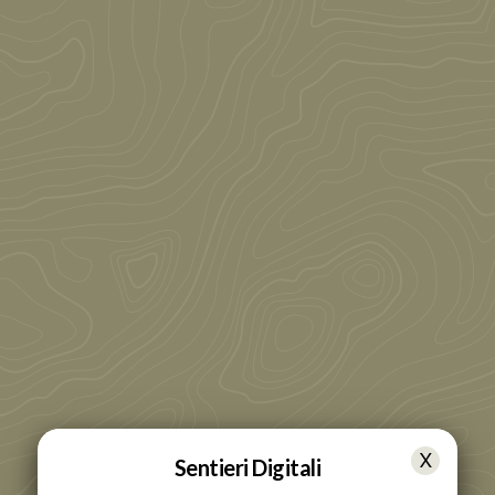
Sentieri Digitali