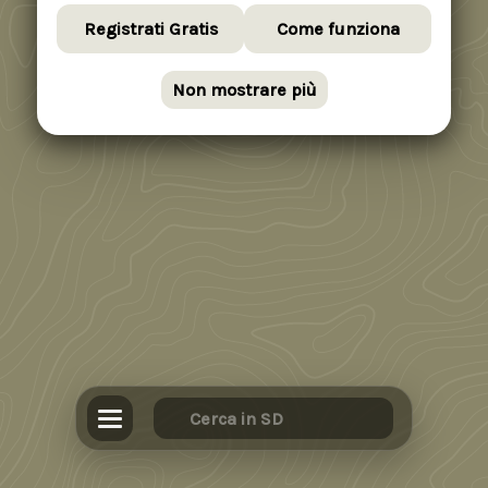
Registrati Gratis
Come funziona
Non mostrare più