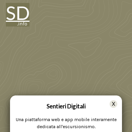
Sentieri Digitali
Una piattaforma web e app mobile interamente
dedicata all'escursionismo.