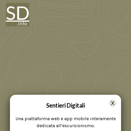
Sentieri Digitali
Una piattaforma web e app mobile interamente
dedicata all'escursionismo.