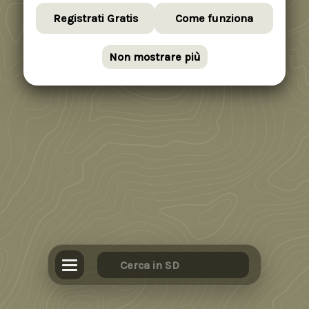
Registrati Gratis
Come funziona
Non mostrare più