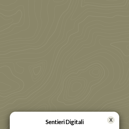
Sentieri Digitali