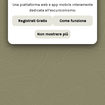
Una piattaforma web e app mobile interamente
dedicata all'escursionismo.
Registrati Gratis
Come funziona
Non mostrare più