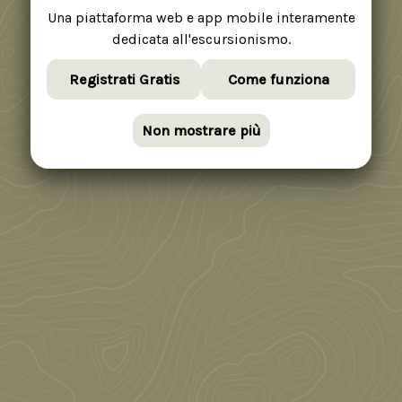
Una piattaforma web e app mobile interamente
dedicata all'escursionismo.
Registrati Gratis
Come funziona
Non mostrare più