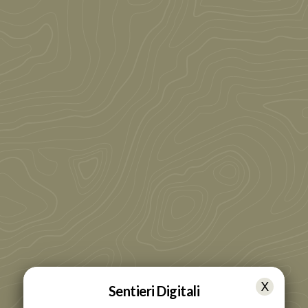
Sentieri Digitali