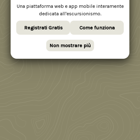
Una piattaforma web e app mobile interamente
dedicata all'escursionismo.
Registrati Gratis
Come funziona
Non mostrare più