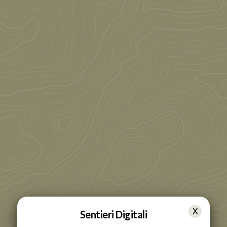
Sentieri Digitali