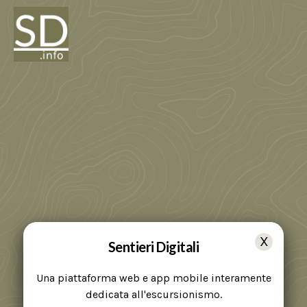
Sentieri Digitali
Una piattaforma web e app mobile interamente
dedicata all'escursionismo.