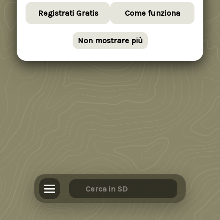
Registrati Gratis
Come funziona
Non mostrare più