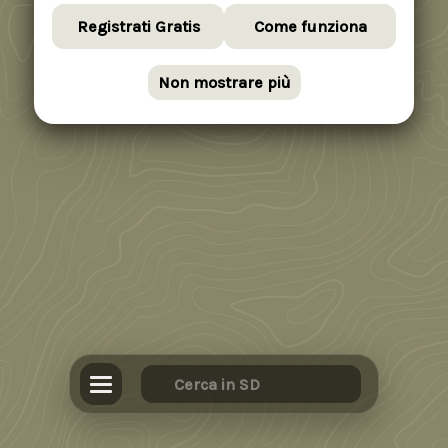
Registrati Gratis
Come funziona
Non mostrare più