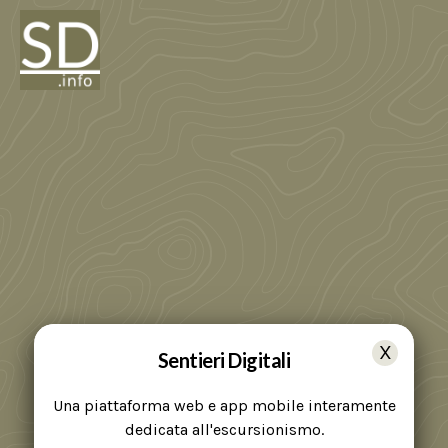
Sentieri Digitali
Una piattaforma web e app mobile interamente
dedicata all'escursionismo.