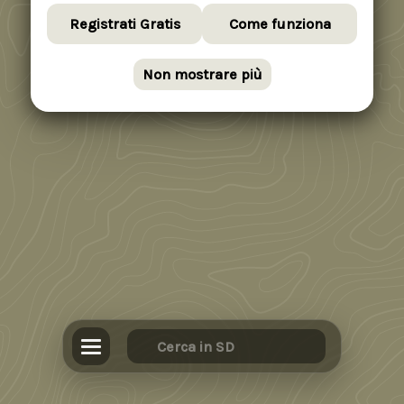
Registrati Gratis
Come funziona
Non mostrare più