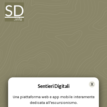
Sentieri Digitali
Una piattaforma web e app mobile interamente
dedicata all'escursionismo.