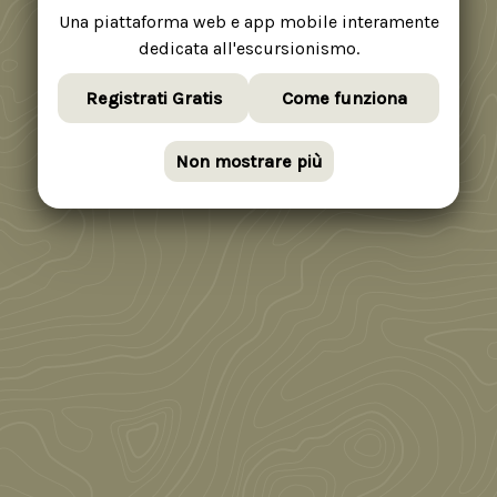
Una piattaforma web e app mobile interamente
dedicata all'escursionismo.
Registrati Gratis
Come funziona
Non mostrare più