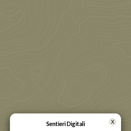
Sentieri Digitali