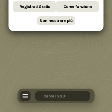
Registrati Gratis
Come funziona
Non mostrare più