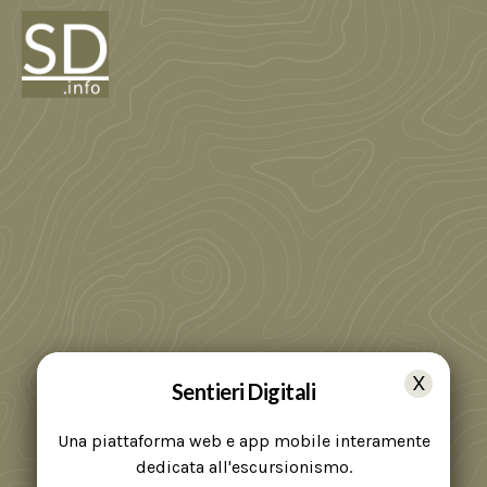
Sentieri Digitali
Una piattaforma web e app mobile interamente
dedicata all'escursionismo.