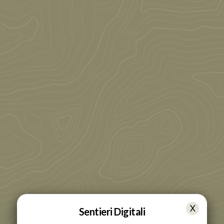
Sentieri Digitali