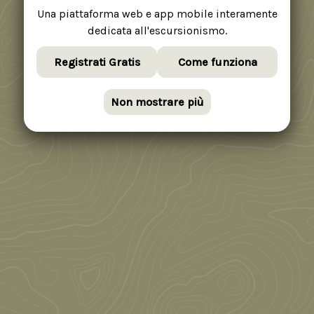
Una piattaforma web e app mobile interamente
dedicata all'escursionismo.
Registrati Gratis
Come funziona
Non mostrare più